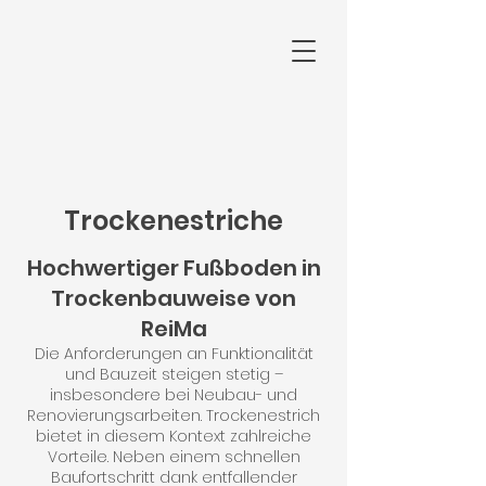
Trockenestriche
Hochwertiger Fußboden in
Trockenbauweise von
ReiMa
Die Anforderungen an Funktionalität
und Bauzeit steigen stetig –
insbesondere bei Neubau- und
Renovierungsarbeiten. Trockenestrich
bietet in diesem Kontext zahlreiche
Vorteile. Neben einem schnellen
Baufortschritt dank entfallender