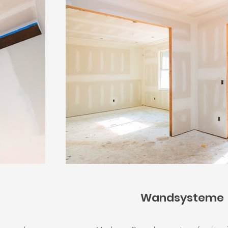
Wandsysteme