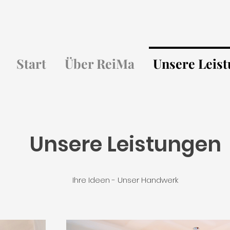
Start
Über ReiMa
Unsere Leis
Unsere Leistungen
Ihre Ideen - Unser Handwerk