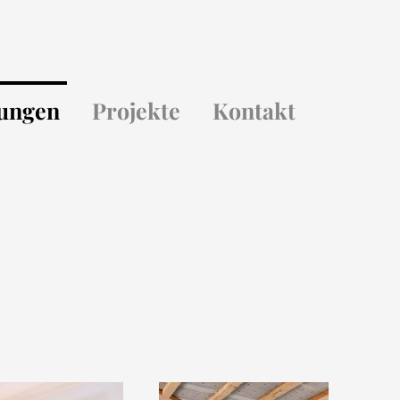
tungen
Projekte
Kontakt