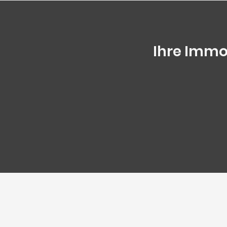
Ihre Immob