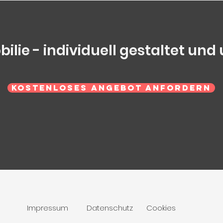
ilie - individuell gestaltet un
Kostenloses Angebot anfordern
Impressum
Datenschutz
Cookies