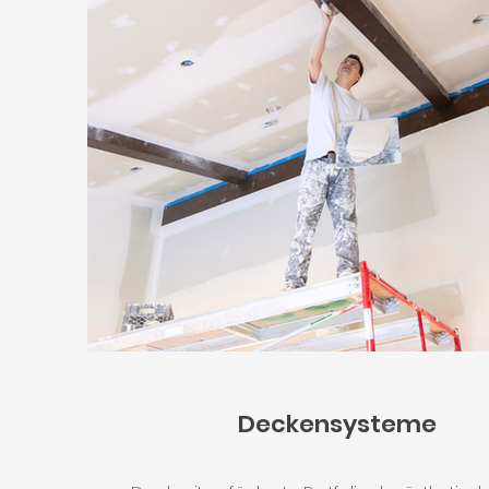
Deckensysteme